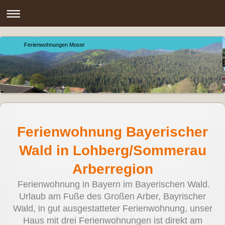
Ferienwohnungen Moser
Ferienwohnung Bayerischer
Wald in Lohberg/Sommerau
Arberregion
Ferienwohnung in Bayern im Bayerischen Wald.
Urlaub am Fuße des Großen Arber, Bayrischer
Wald, in gut ausgestatteter Ferienwohnung, unser
Haus mit drei Ferienwohnungen ist direkt am