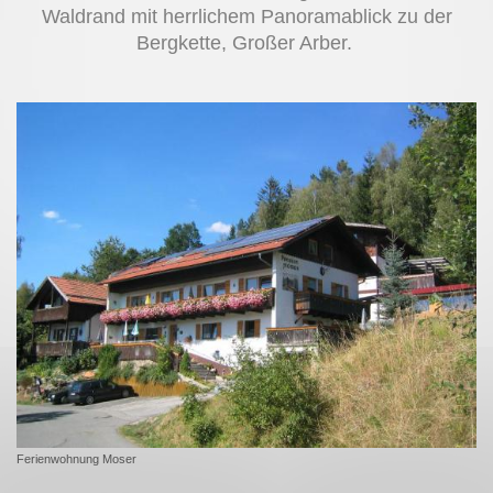
Waldrand mit herrlichem Panoramablick zu der
Bergkette, Großer Arber.
Ferienwohnung Moser