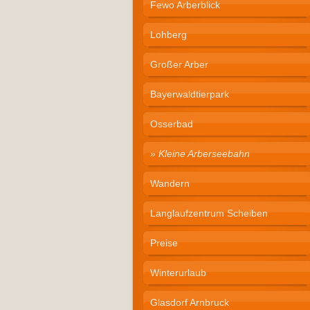
Fewo Arberblick
Lohberg
Großer Arber
Bayerwaldtierpark
Osserbad
Kleine Arberseebahn
Wandern
Langlaufzentrum Scheiben
Preise
Winterurlaub
Glasdorf Arnbruck