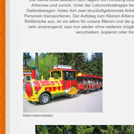
Arbersee und zurück. Unter der Lokomotivattrappe bef
Geländewagen, hinter ihm zwei druckluftgebremste Anh
Personen transportieren. Der Aufstieg zum Kleinen Arbers
Reißbrücke aus, ist vor allem für unsere Älteren und die
sehr anstrengend, was nun wieder ohne weiteres möglic
verschieben, kopieren oder lö
Kleine Arberseebahn