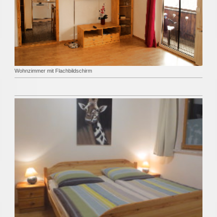
Wohnzimmer mit Flachbildschirm