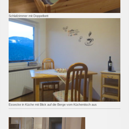
Schlafzimmer mit Doppelbett
Essecke in Küche mit Blick auf die Berge vom Küchentisch aus