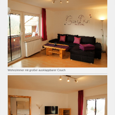
Wohnzimmer mit großer ausklappbarer Couch